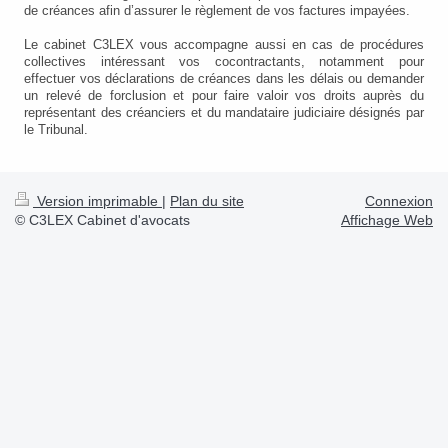
de créances afin d’assurer le règlement de vos factures impayées.
Le cabinet C3LEX vous accompagne aussi en cas de procédures
collectives intéressant vos cocontractants, notamment pour
effectuer vos déclarations de créances dans les délais ou demander
un relevé de forclusion et pour faire valoir vos droits auprès du
représentant des créanciers et du mandataire judiciaire désignés par
le Tribunal.
Version imprimable
|
Plan du site
Connexion
© C3LEX Cabinet d'avocats
Affichage Web