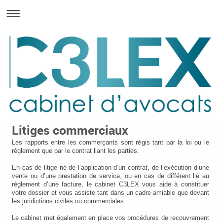
Litiges commerciaux
Les rapports entre les commerçants sont régis tant par la loi ou le
règlement que par le contrat liant les parties.
En cas de litige né de l’application d’un contrat, de l’exécution d’une
vente ou d’une prestation de service, ou en cas de différent lié au
règlement d’une facture, le cabinet C3LEX vous aide à constituer
votre dossier et vous assiste tant dans un cadre amiable que devant
les juridictions civiles ou commerciales.
Le cabinet met également en place vos procédures de recouvrement